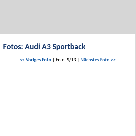
Fotos: Audi A3 Sportback
<< Voriges Foto
| Foto: 9/13 |
Nächstes Foto >>