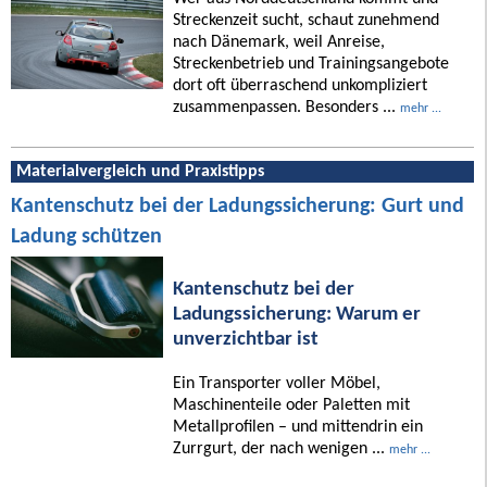
Streckenzeit sucht, schaut zunehmend
nach Dänemark, weil Anreise,
Streckenbetrieb und Trainingsangebote
dort oft überraschend unkompliziert
zusammenpassen. Besonders ...
mehr ...
Materialvergleich und Praxistipps
Kantenschutz bei der Ladungssicherung: Gurt und
Ladung schützen
Kantenschutz bei der
Ladungssicherung: Warum er
unverzichtbar ist
Ein Transporter voller Möbel,
Maschinenteile oder Paletten mit
Metallprofilen – und mittendrin ein
Zurrgurt, der nach wenigen ...
mehr ...