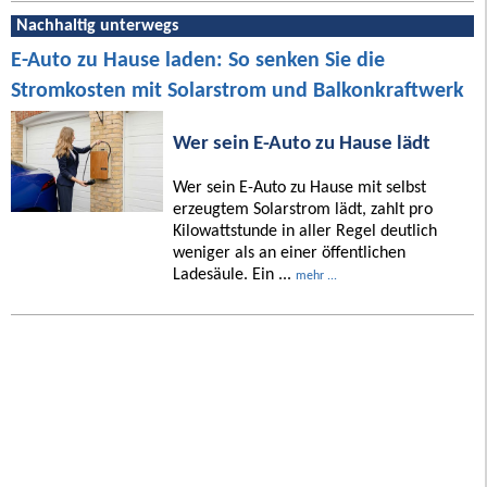
Nachhaltig unterwegs
E-Auto zu Hause laden: So senken Sie die
Stromkosten mit Solarstrom und Balkonkraftwerk
Wer sein E-Auto zu Hause lädt
Wer sein E-Auto zu Hause mit selbst
erzeugtem Solarstrom lädt, zahlt pro
Kilowattstunde in aller Regel deutlich
weniger als an einer öffentlichen
Ladesäule. Ein ...
mehr ...