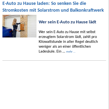
E-Auto zu Hause laden: So senken Sie die
Stromkosten mit Solarstrom und Balkonkraftwerk
Wer sein E-Auto zu Hause lädt
Wer sein E-Auto zu Hause mit selbst
erzeugtem Solarstrom lädt, zahlt pro
Kilowattstunde in aller Regel deutlich
weniger als an einer öffentlichen
Ladesäule. Ein ...
mehr ...