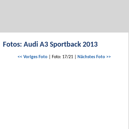
Fotos: Audi A3 Sportback 2013
<< Voriges Foto
| Foto: 17/21 |
Nächstes Foto >>