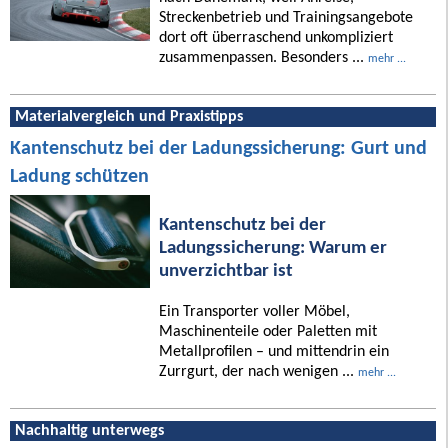
Streckenbetrieb und Trainingsangebote
dort oft überraschend unkompliziert
zusammenpassen. Besonders ...
mehr ...
Materialvergleich und Praxistipps
Kantenschutz bei der Ladungssicherung: Gurt und
Ladung schützen
Kantenschutz bei der
Ladungssicherung: Warum er
unverzichtbar ist
Ein Transporter voller Möbel,
Maschinenteile oder Paletten mit
Metallprofilen – und mittendrin ein
Zurrgurt, der nach wenigen ...
mehr ...
Nachhaltig unterwegs