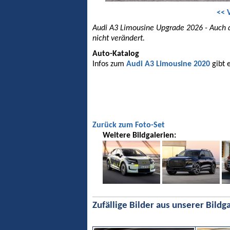
<< 
Audi A3 Limousine Upgrade 2026 - Auch 
nicht verändert.
Auto-Katalog
Infos zum
Audi A3 Limousine 2020
gibt 
Zurück zum Foto-Set
Weitere Bildgalerien:
Zufällige Bilder aus unserer Bildga