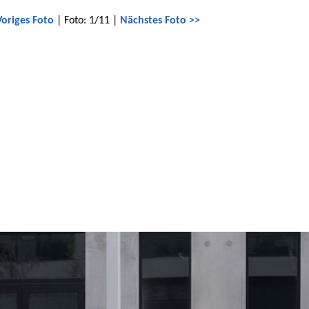
Voriges Foto
| Foto: 1/11 |
Nächstes Foto >>