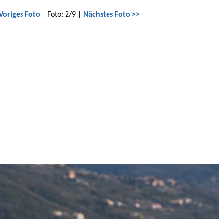
Voriges Foto
| Foto: 2/9 |
Nächstes Foto >>