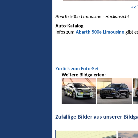
<< 
Abarth 500e Limousine - Heckansicht
Auto-Katalog
Infos zum
Abarth 500e Limousine
gibt e
Zurück zum Foto-Set
Weitere Bildgalerien:
Zufällige Bilder aus unserer Bildga