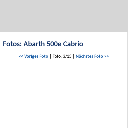
Fotos: Abarth 500e Cabrio
<< Voriges Foto
| Foto: 3/15 |
Nächstes Foto >>