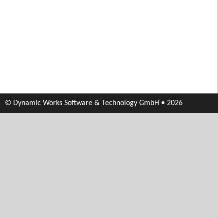
© Dynamic Works Software & Technology GmbH • 2026