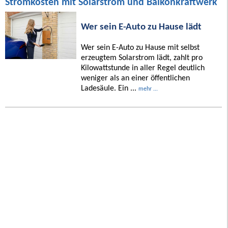
Stromkosten mit Solarstrom und Balkonkraftwerk
Wer sein E-Auto zu Hause lädt
Wer sein E-Auto zu Hause mit selbst
erzeugtem Solarstrom lädt, zahlt pro
Kilowattstunde in aller Regel deutlich
weniger als an einer öffentlichen
Ladesäule. Ein ...
mehr ...