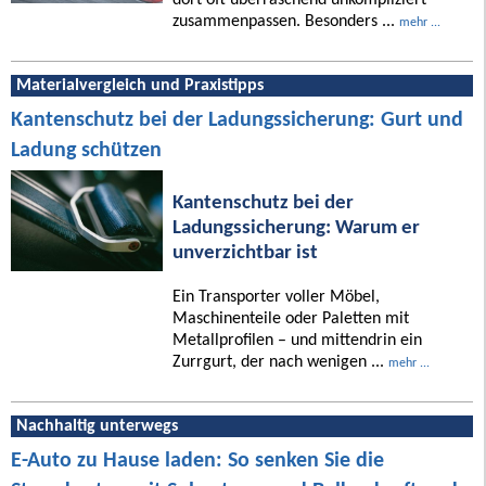
zusammenpassen. Besonders ...
mehr ...
Materialvergleich und Praxistipps
Kantenschutz bei der Ladungssicherung: Gurt und
Ladung schützen
Kantenschutz bei der
Ladungssicherung: Warum er
unverzichtbar ist
Ein Transporter voller Möbel,
Maschinenteile oder Paletten mit
Metallprofilen – und mittendrin ein
Zurrgurt, der nach wenigen ...
mehr ...
Nachhaltig unterwegs
E-Auto zu Hause laden: So senken Sie die