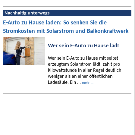
Nachhaltig unterwegs
E-Auto zu Hause laden: So senken Sie die
Stromkosten mit Solarstrom und Balkonkraftwerk
Wer sein E-Auto zu Hause lädt
Wer sein E-Auto zu Hause mit selbst
erzeugtem Solarstrom lädt, zahlt pro
Kilowattstunde in aller Regel deutlich
weniger als an einer öffentlichen
Ladesäule. Ein ...
mehr ...