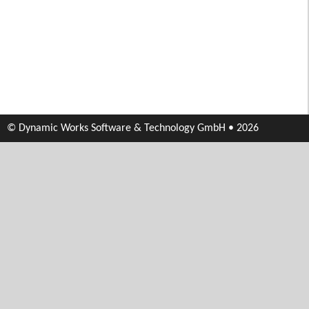
© Dynamic Works Software & Technology GmbH • 2026