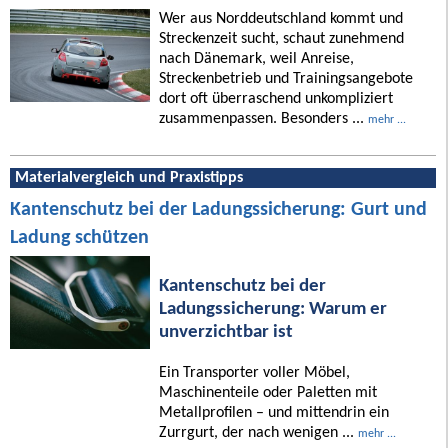
Wer aus Norddeutschland kommt und
Streckenzeit sucht, schaut zunehmend
nach Dänemark, weil Anreise,
Streckenbetrieb und Trainingsangebote
dort oft überraschend unkompliziert
zusammenpassen. Besonders ...
mehr ...
Materialvergleich und Praxistipps
Kantenschutz bei der Ladungssicherung: Gurt und
Ladung schützen
Kantenschutz bei der
Ladungssicherung: Warum er
unverzichtbar ist
Ein Transporter voller Möbel,
Maschinenteile oder Paletten mit
Metallprofilen – und mittendrin ein
Zurrgurt, der nach wenigen ...
mehr ...