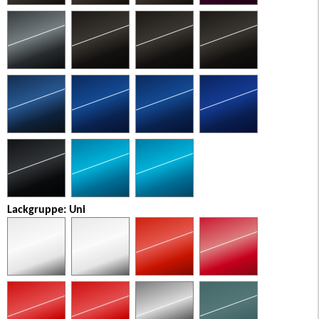
Lackgruppe: Uni