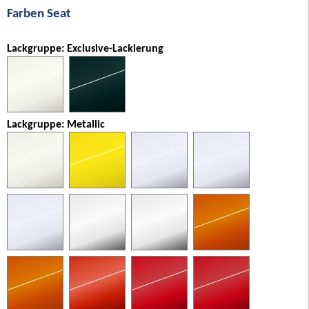
Farben Seat
Lackgruppe: Exclusive-Lackierung
Lackgruppe: Metallic