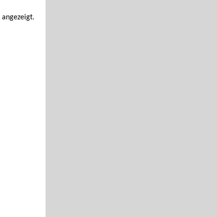
 angezeigt.