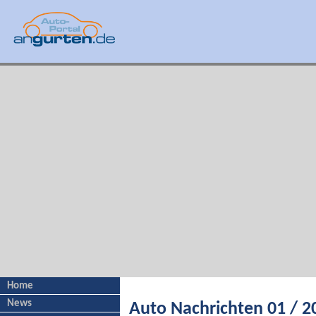
Home
News
Auto Nachrichten 01 / 2