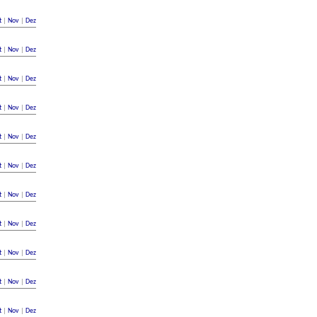
t
|
Nov
|
Dez
t
|
Nov
|
Dez
t
|
Nov
|
Dez
t
|
Nov
|
Dez
t
|
Nov
|
Dez
t
|
Nov
|
Dez
t
|
Nov
|
Dez
t
|
Nov
|
Dez
t
|
Nov
|
Dez
t
|
Nov
|
Dez
t
|
Nov
|
Dez