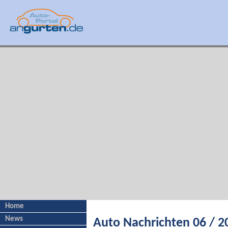
Home
News
Auto Nachrichten 06 / 2