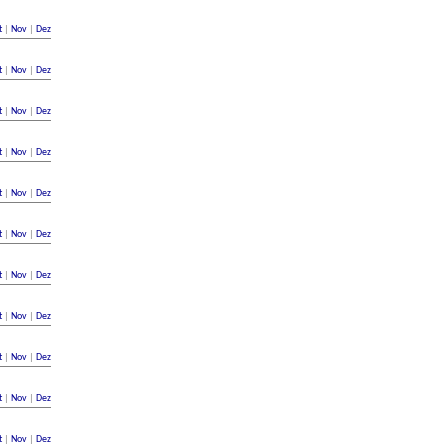
t
|
Nov
|
Dez
t
|
Nov
|
Dez
t
|
Nov
|
Dez
t
|
Nov
|
Dez
t
|
Nov
|
Dez
t
|
Nov
|
Dez
t
|
Nov
|
Dez
t
|
Nov
|
Dez
t
|
Nov
|
Dez
t
|
Nov
|
Dez
t
|
Nov
|
Dez