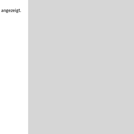
 angezeigt.