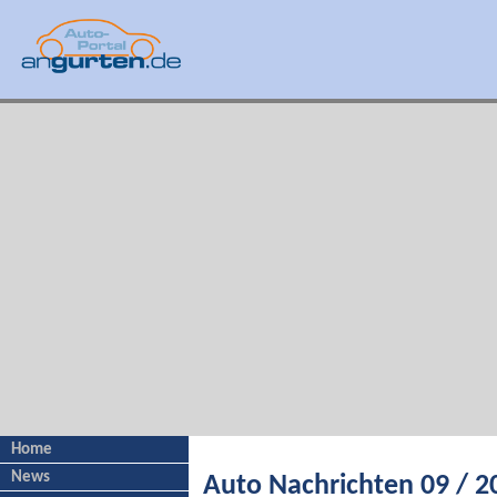
Home
News
Auto Nachrichten 09 / 2