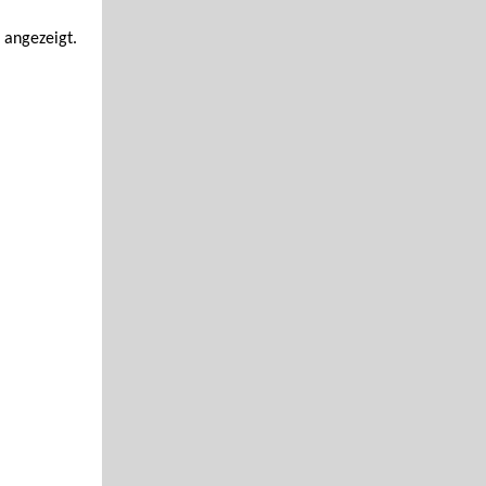
 angezeigt.