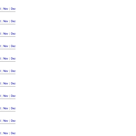
t
|
Nov
|
Dez
t
|
Nov
|
Dez
t
|
Nov
|
Dez
t
|
Nov
|
Dez
t
|
Nov
|
Dez
t
|
Nov
|
Dez
t
|
Nov
|
Dez
t
|
Nov
|
Dez
t
|
Nov
|
Dez
t
|
Nov
|
Dez
t
|
Nov
|
Dez