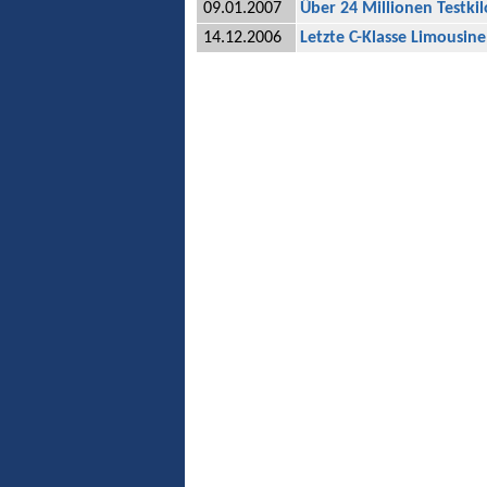
09.01.2007
Über 24 Millionen Testki
14.12.2006
Letzte C-Klasse Limousin