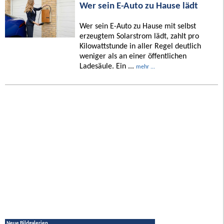
Wer sein E-Auto zu Hause lädt
Wer sein E-Auto zu Hause mit selbst
erzeugtem Solarstrom lädt, zahlt pro
Kilowattstunde in aller Regel deutlich
weniger als an einer öffentlichen
Ladesäule. Ein ...
mehr ...
Neue Bildgalerien