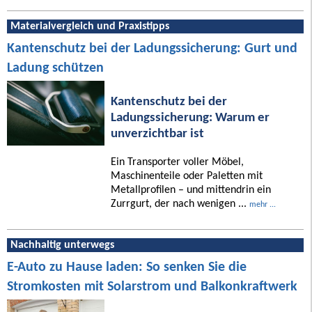
Materialvergleich und Praxistipps
Kantenschutz bei der Ladungssicherung: Gurt und
Ladung schützen
Kantenschutz bei der
Ladungssicherung: Warum er
unverzichtbar ist
Ein Transporter voller Möbel,
Maschinenteile oder Paletten mit
Metallprofilen – und mittendrin ein
Zurrgurt, der nach wenigen ...
mehr ...
Nachhaltig unterwegs
E-Auto zu Hause laden: So senken Sie die
Stromkosten mit Solarstrom und Balkonkraftwerk