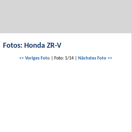
Fotos: Honda ZR-V
<< Voriges Foto
| Foto: 1/14 |
Nächstes Foto >>