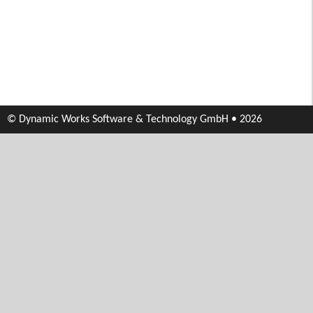
© Dynamic Works Software & Technology GmbH • 2026