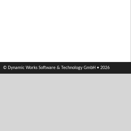
© Dynamic Works Software & Technology GmbH • 2026