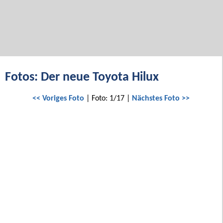
Fotos: Der neue Toyota Hilux
<< Voriges Foto
| Foto: 1/17 |
Nächstes Foto >>