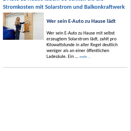
Stromkosten mit Solarstrom und Balkonkraftwerk
Wer sein E-Auto zu Hause lädt
Wer sein E-Auto zu Hause mit selbst
erzeugtem Solarstrom lädt, zahlt pro
Kilowattstunde in aller Regel deutlich
weniger als an einer öffentlichen
Ladesäule. Ein ...
mehr ...