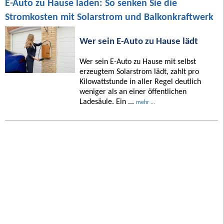
E-Auto zu Hause laden: So senken Sie die
Stromkosten mit Solarstrom und Balkonkraftwerk
Wer sein E-Auto zu Hause lädt
Wer sein E-Auto zu Hause mit selbst
erzeugtem Solarstrom lädt, zahlt pro
Kilowattstunde in aller Regel deutlich
weniger als an einer öffentlichen
Ladesäule. Ein ...
mehr ...