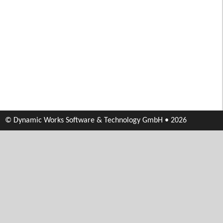
© Dynamic Works Software & Technology GmbH • 2026