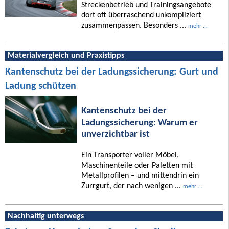
Streckenbetrieb und Trainingsangebote
dort oft überraschend unkompliziert
zusammenpassen. Besonders ...
mehr ...
Materialvergleich und Praxistipps
Kantenschutz bei der Ladungssicherung: Gurt und
Ladung schützen
Kantenschutz bei der
Ladungssicherung: Warum er
unverzichtbar ist
Ein Transporter voller Möbel,
Maschinenteile oder Paletten mit
Metallprofilen – und mittendrin ein
Zurrgurt, der nach wenigen ...
mehr ...
Nachhaltig unterwegs