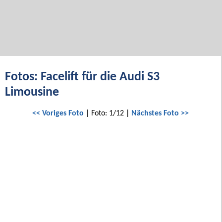
Fotos: Facelift für die Audi S3
Limousine
<< Voriges Foto
| Foto: 1/12 |
Nächstes Foto >>